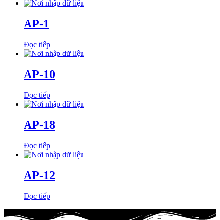
AP-1
Đọc tiếp
AP-10
Đọc tiếp
AP-18
Đọc tiếp
AP-12
Đọc tiếp