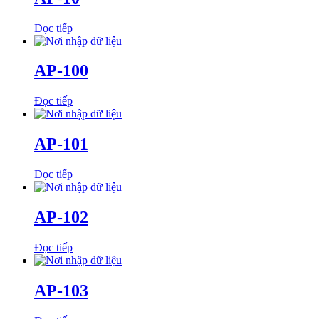
Đọc tiếp
AP-100
Đọc tiếp
AP-101
Đọc tiếp
AP-102
Đọc tiếp
AP-103