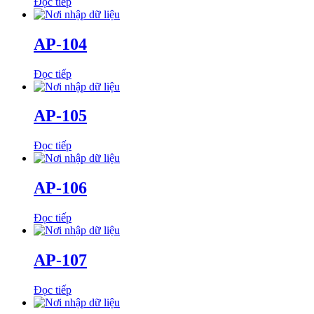
Đọc tiếp
AP-104
Đọc tiếp
AP-105
Đọc tiếp
AP-106
Đọc tiếp
AP-107
Đọc tiếp