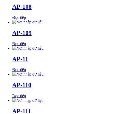
AP-108
Đọc tiếp
AP-109
Đọc tiếp
AP-11
Đọc tiếp
AP-110
Đọc tiếp
AP-111