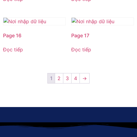
Page 16
Page 17
Đọc tiếp
Đọc tiếp
1
2
3
4
→