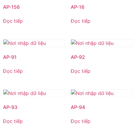
AP-156
AP-16
Đọc tiếp
Đọc tiếp
AP-91
AP-92
Đọc tiếp
Đọc tiếp
AP-93
AP-94
Đọc tiếp
Đọc tiếp