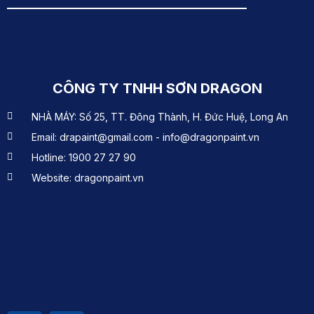
CÔNG TY TNHH SƠN DRAGON
NHÀ MÁY: Số 25, TT. Đông Thành, H. Đức Huệ, Long An
Email: drapaint@gmail.com - info@dragonpaint.vn
Hotline: 1900 27 27 90
Website: dragonpaint.vn