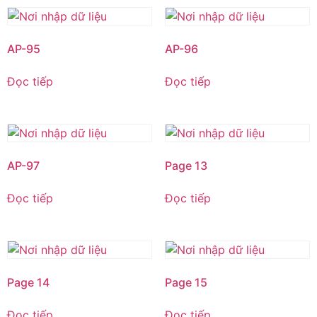
AP-95
AP-96
Đọc tiếp
Đọc tiếp
AP-97
Page 13
Đọc tiếp
Đọc tiếp
Page 14
Page 15
Đọc tiếp
Đọc tiếp