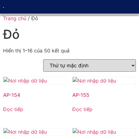
Trang chủ
/ Đỏ
Đỏ
Hiển thị 1–16 của 50 kết quả
AP-154
AP-155
Đọc tiếp
Đọc tiếp