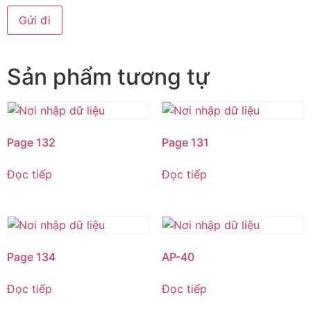
Sản phẩm tương tự
Page 132
Page 131
Đọc tiếp
Đọc tiếp
Page 134
AP-40
Đọc tiếp
Đọc tiếp