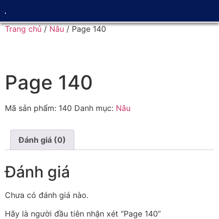
Trang chủ
/
Nâu
/ Page 140
Page 140
Mã sản phẩm:
140
Danh mục:
Nâu
Đánh giá (0)
Đánh giá
Chưa có đánh giá nào.
Hãy là người đầu tiên nhận xét “Page 140”