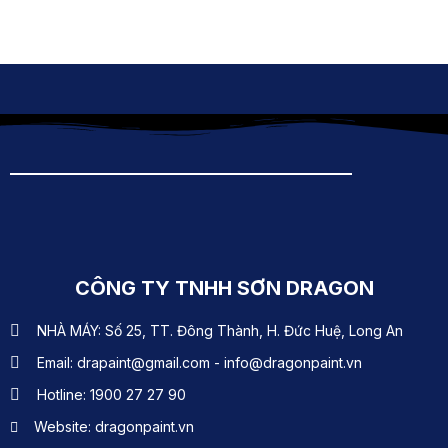
CÔNG TY TNHH SƠN DRAGON
NHÀ MÁY: Số 25, TT. Đông Thành, H. Đức Huệ, Long An
Email: drapaint@gmail.com - info@dragonpaint.vn
Hotline: 1900 27 27 90
Website: dragonpaint.vn