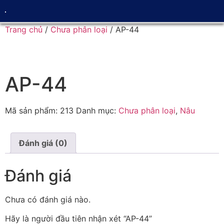
Trang chủ
/
Chưa phân loại
/ AP-44
AP-44
Mã sản phẩm:
213
Danh mục:
Chưa phân loại
,
Nâu
Đánh giá (0)
Đánh giá
Chưa có đánh giá nào.
Hãy là người đầu tiên nhận xét “AP-44”