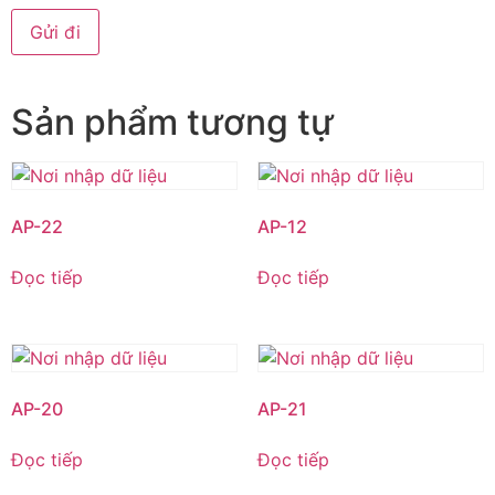
Sản phẩm tương tự
AP-22
AP-12
Đọc tiếp
Đọc tiếp
AP-20
AP-21
Đọc tiếp
Đọc tiếp