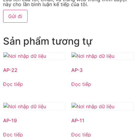
này cho lần bình luận kế tiếp của tôi.
Sản phẩm tương tự
AP-22
AP-3
Đọc tiếp
Đọc tiếp
AP-19
AP-11
Đọc tiếp
Đọc tiếp