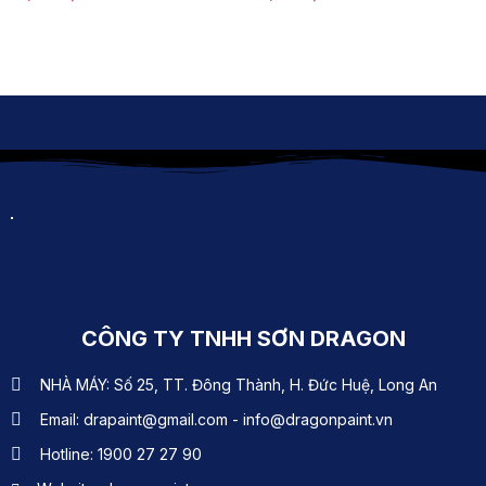
CÔNG TY TNHH SƠN DRAGON
NHÀ MÁY: Số 25, TT. Đông Thành, H. Đức Huệ, Long An
Email: drapaint@gmail.com - info@dragonpaint.vn
Hotline: 1900 27 27 90