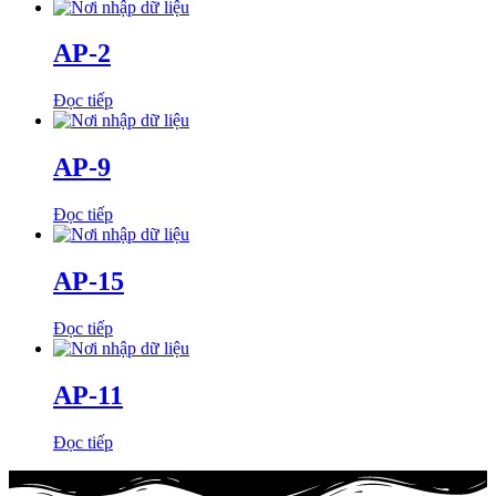
AP-2
Đọc tiếp
AP-9
Đọc tiếp
AP-15
Đọc tiếp
AP-11
Đọc tiếp