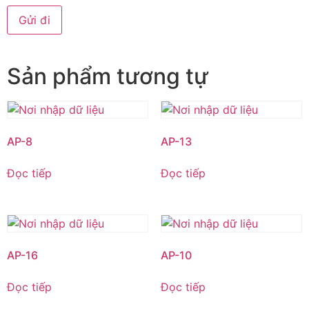
Sản phẩm tương tự
AP-8
AP-13
Đọc tiếp
Đọc tiếp
AP-16
AP-10
Đọc tiếp
Đọc tiếp