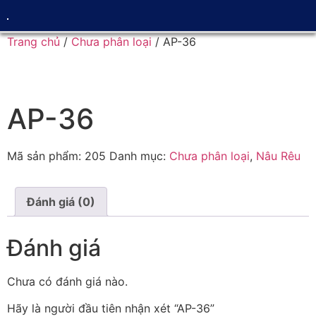
Trang chủ
/
Chưa phân loại
/ AP-36
AP-36
Mã sản phẩm:
205
Danh mục:
Chưa phân loại
,
Nâu Rêu
Đánh giá (0)
Đánh giá
Chưa có đánh giá nào.
Hãy là người đầu tiên nhận xét “AP-36”