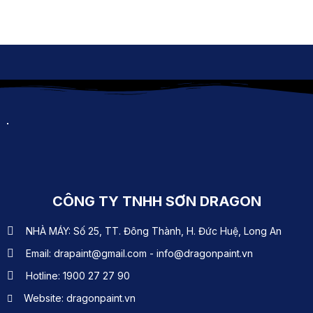
CÔNG TY TNHH SƠN DRAGON
NHÀ MÁY: Số 25, TT. Đông Thành, H. Đức Huệ, Long An
Email: drapaint@gmail.com - info@dragonpaint.vn
Hotline: 1900 27 27 90
Website: dragonpaint.vn