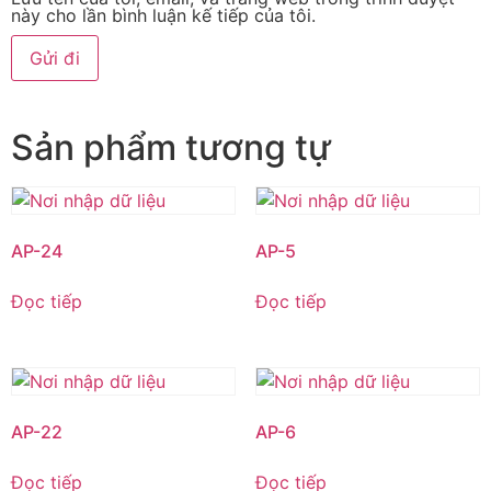
này cho lần bình luận kế tiếp của tôi.
Sản phẩm tương tự
AP-24
AP-5
Đọc tiếp
Đọc tiếp
AP-22
AP-6
Đọc tiếp
Đọc tiếp