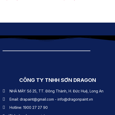
CÔNG TY TNHH SƠN DRAGON
NHÀ MÁY: Số 25, TT. Đông Thành, H. Đức Huệ, Long An
Email: drapaint@gmail.com - info@dragonpaint.vn
Hotline: 1900 27 27 90