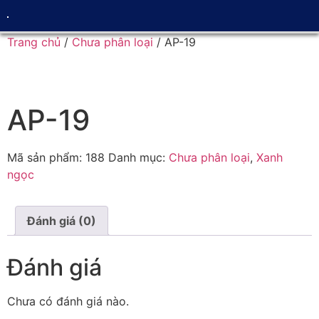
Trang chủ
/
Chưa phân loại
/ AP-19
AP-19
Mã sản phẩm:
188
Danh mục:
Chưa phân loại
,
Xanh
ngọc
Đánh giá (0)
Đánh giá
Chưa có đánh giá nào.