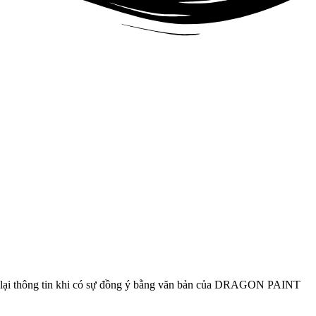
ại thông tin khi có sự đồng ý bằng văn bản của DRAGON PAINT