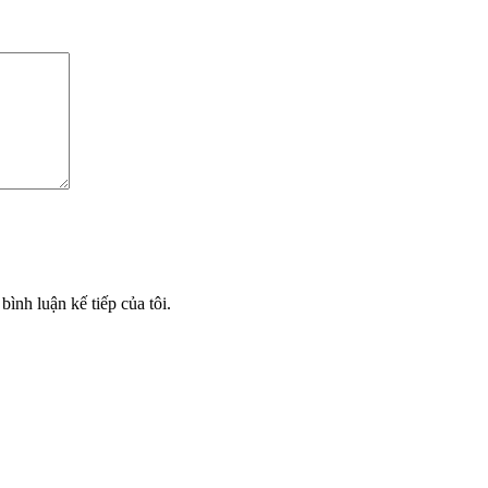
bình luận kế tiếp của tôi.