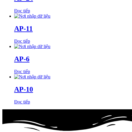
Đọc tiếp
AP-11
Đọc tiếp
AP-6
Đọc tiếp
AP-10
Đọc tiếp