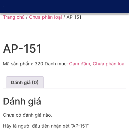
Trang chủ
/
Chưa phân loại
/ AP-151
AP-151
Mã sản phẩm:
320
Danh mục:
Cam đậm
,
Chưa phân loại
Đánh giá (0)
Đánh giá
Chưa có đánh giá nào.
Hãy là người đầu tiên nhận xét “AP-151”