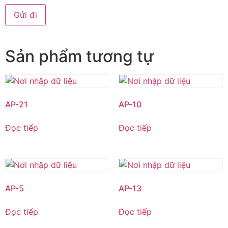
Sản phẩm tương tự
AP-21
AP-10
Đọc tiếp
Đọc tiếp
AP-5
AP-13
Đọc tiếp
Đọc tiếp