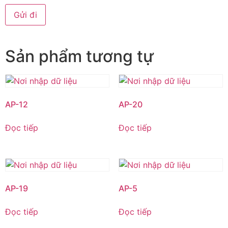
Sản phẩm tương tự
AP-12
AP-20
Đọc tiếp
Đọc tiếp
AP-19
AP-5
Đọc tiếp
Đọc tiếp