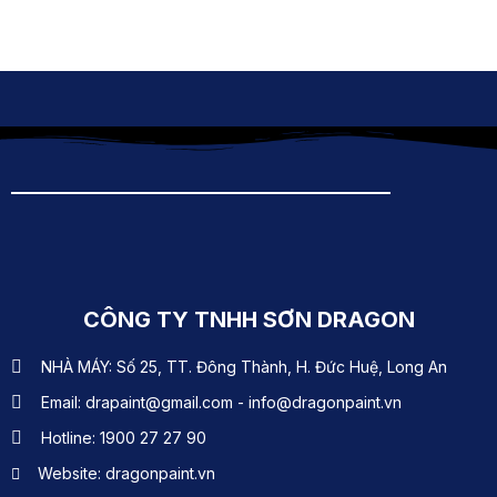
CÔNG TY TNHH SƠN DRAGON
NHÀ MÁY: Số 25, TT. Đông Thành, H. Đức Huệ, Long An
Email: drapaint@gmail.com - info@dragonpaint.vn
Hotline: 1900 27 27 90
Website: dragonpaint.vn