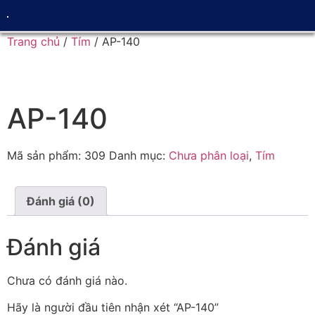
Trang chủ
/
Tím
/ AP-140
AP-140
Mã sản phẩm:
309
Danh mục:
Chưa phân loại
,
Tím
Đánh giá (0)
Đánh giá
Chưa có đánh giá nào.
Hãy là người đầu tiên nhận xét “AP-140”