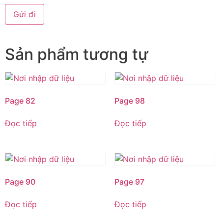
Sản phẩm tương tự
Page 82
Page 98
Đọc tiếp
Đọc tiếp
Page 90
Page 97
Đọc tiếp
Đọc tiếp