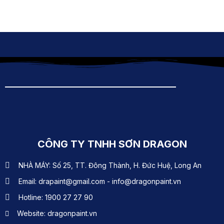
CÔNG TY TNHH SƠN DRAGON
NHÀ MÁY: Số 25, TT. Đông Thành, H. Đức Huệ, Long An
Email: drapaint@gmail.com - info@dragonpaint.vn
Hotline: 1900 27 27 90
Website: dragonpaint.vn