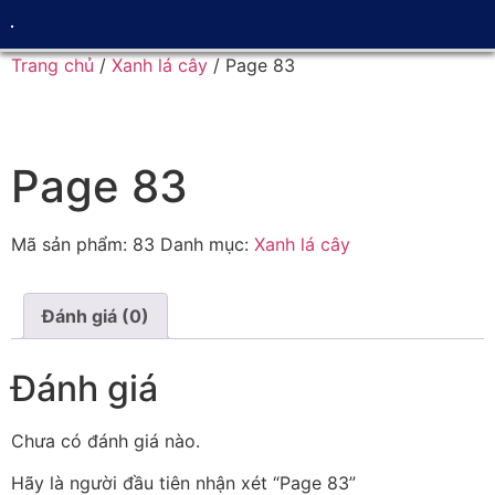
Trang chủ
/
Xanh lá cây
/ Page 83
Page 83
Mã sản phẩm:
83
Danh mục:
Xanh lá cây
Đánh giá (0)
Đánh giá
Chưa có đánh giá nào.
Hãy là người đầu tiên nhận xét “Page 83”