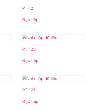
PT-12
Đọc tiếp
PT-123
Đọc tiếp
PT-127
Đọc tiếp