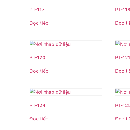
PT-117
PT-11
Đọc tiếp
Đọc ti
PT-120
PT-12
Đọc tiếp
Đọc ti
PT-124
PT-12
Đọc tiếp
Đọc ti