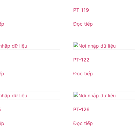
8
PT-119
ếp
Đọc tiếp
1
PT-122
ếp
Đọc tiếp
5
PT-126
ếp
Đọc tiếp