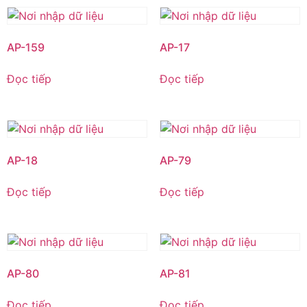
AP-159
AP-17
Đọc tiếp
Đọc tiếp
AP-18
AP-79
Đọc tiếp
Đọc tiếp
AP-80
AP-81
Đọc tiếp
Đọc tiếp