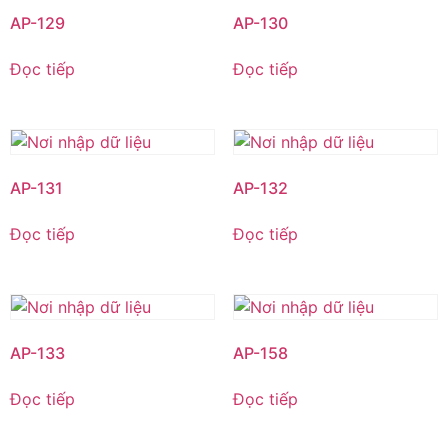
AP-129
AP-130
Đọc tiếp
Đọc tiếp
AP-131
AP-132
Đọc tiếp
Đọc tiếp
AP-133
AP-158
Đọc tiếp
Đọc tiếp