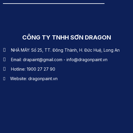
CÔNG TY TNHH SƠN DRAGON
NHÀ MÁY: Số 25, TT. Đông Thành, H. Đức Huệ, Long An
Email: drapaint@gmail.com - info@dragonpaint.vn
Hotline: 1900 27 27 90
Website: dragonpaint.vn