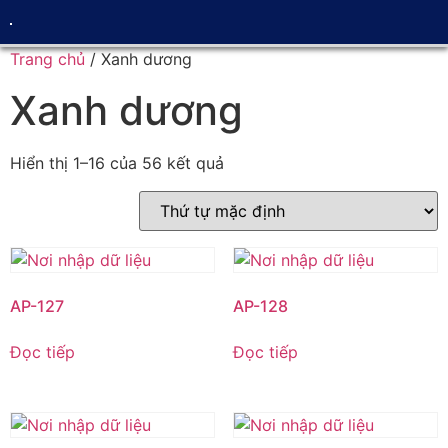
Trang chủ
/ Xanh dương
Xanh dương
Hiển thị 1–16 của 56 kết quả
AP-127
AP-128
Đọc tiếp
Đọc tiếp