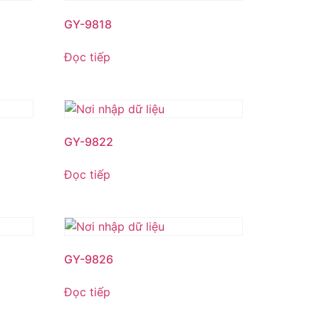
GY-9818
Đọc tiếp
GY-9822
Đọc tiếp
GY-9826
Đọc tiếp