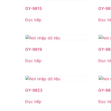
GY-9815
GY-98
Đọc tiếp
Đọc ti
GY-9819
GY-98
Đọc tiếp
Đọc ti
GY-9823
GY-98
Đọc tiếp
Đọc ti