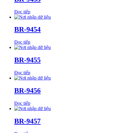
Đọc tiếp
BR-9454
Đọc tiếp
BR-9455
Đọc tiếp
BR-9456
Đọc tiếp
BR-9457