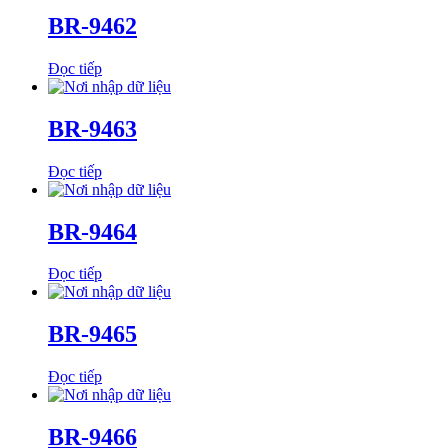
BR-9462
Đọc tiếp
BR-9463
Đọc tiếp
BR-9464
Đọc tiếp
BR-9465
Đọc tiếp
BR-9466