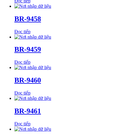
Đọc tiếp
BR-9458
Đọc tiếp
BR-9459
Đọc tiếp
BR-9460
Đọc tiếp
BR-9461
Đọc tiếp